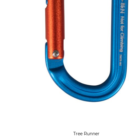
Tree Runner