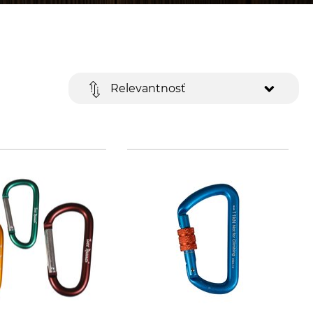
Relevantnosť