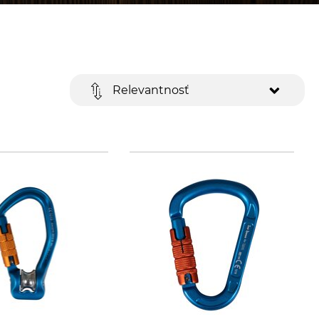
Relevantnosť