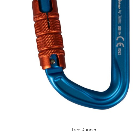
Tree Runner