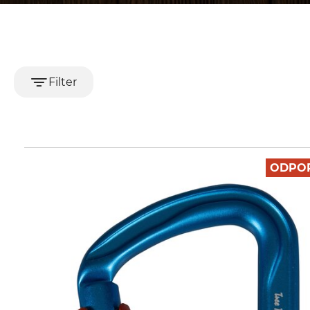
Filter
ODPO