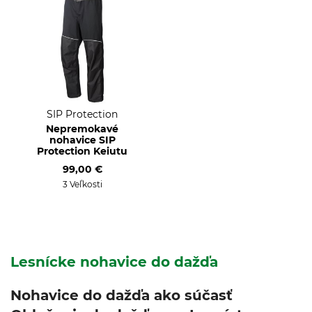
SIP Protection
Nepremokavé
nohavice SIP
Protection Keiutu
99,00 €
3 Veľkosti
Lesnícke nohavice do dažďa
Nohavice do dažďa ako súčasť