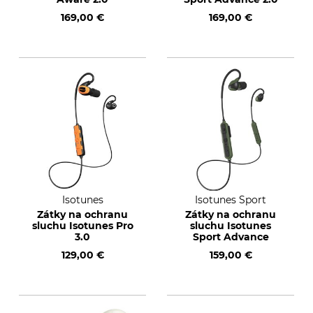
169,00 €
169,00 €
Isotunes
Isotunes Sport
Zátky na ochranu
Zátky na ochranu
sluchu Isotunes Pro
sluchu Isotunes
3.0
Sport Advance
129,00 €
159,00 €