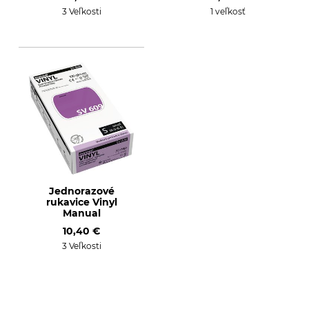
3 Veľkosti
1 veľkosť
Jednorazové
rukavice Vinyl
Manual
10,40 €
3 Veľkosti