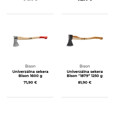
Bison
Bison
Univerzálna sekera
Univerzálna sekera
Bison 1600 g
Bison "1879“ 1250 g
71,90 €
81,90 €