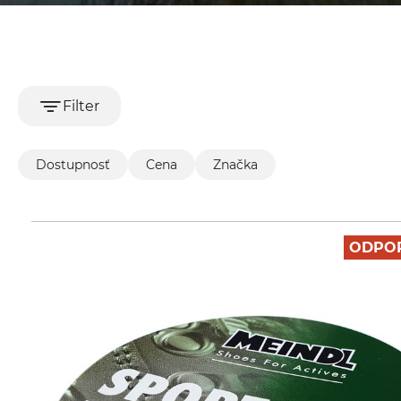
Filter
Dostupnosť
Cena
Značka
ODPO