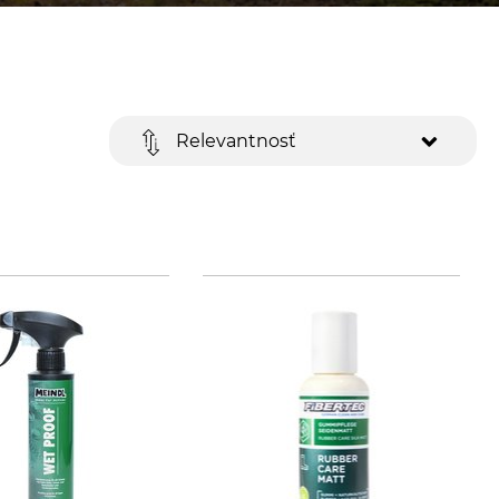
Relevantnosť