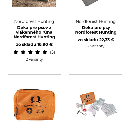
Nordforest Hunting
Nordforest Hunting
Deka pre psov z
Deka pre psy
vlákenného rúna
Nordforest Hunting
Nordforest Hunting
zo skladu
22,33 €
zo skladu
16,90 €
2 Varianty
5
2 Varianty