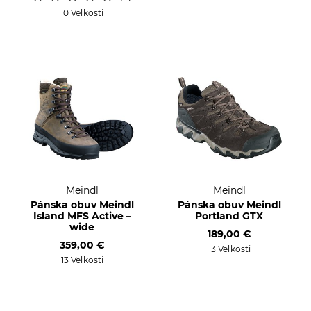
10 Veľkosti
Meindl
Meindl
Pánska obuv Meindl
Pánska obuv Meindl
Island MFS Active –
Portland GTX
wide
189,00 €
359,00 €
13 Veľkosti
13 Veľkosti