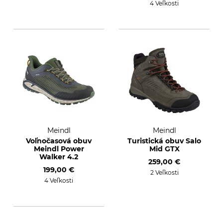
4 Veľkosti
Meindl
Meindl
Voľnočasová obuv
Turistická obuv Salo
Meindl Power
Mid GTX
Walker 4.2
259,00 €
199,00 €
2 Veľkosti
4 Veľkosti