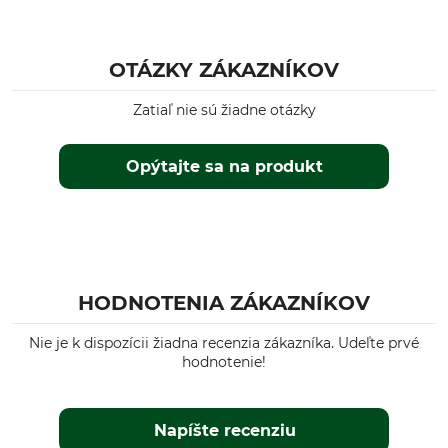
OTÁZKY ZÁKAZNÍKOV
Zatiaľ nie sú žiadne otázky
Opýtajte sa na produkt
HODNOTENIA ZÁKAZNÍKOV
Nie je k dispozícii žiadna recenzia zákazníka. Udeľte prvé
hodnotenie!
Napíšte recenziu