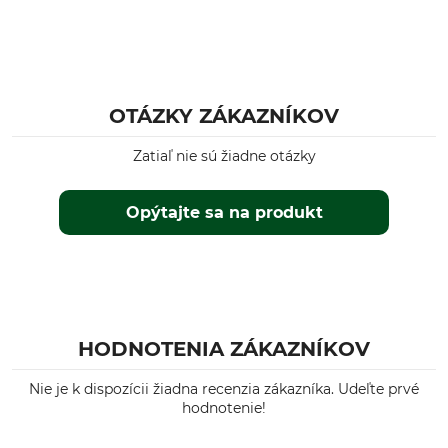
OTÁZKY ZÁKAZNÍKOV
Zatiaľ nie sú žiadne otázky
Opýtajte sa na produkt
HODNOTENIA ZÁKAZNÍKOV
Nie je k dispozícii žiadna recenzia zákazníka. Udeľte prvé
hodnotenie!