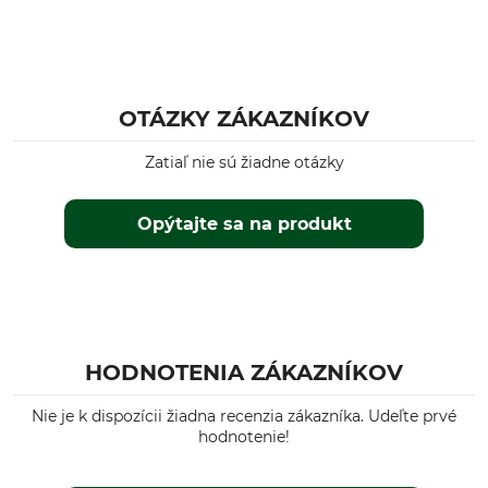
OTÁZKY ZÁKAZNÍKOV
Zatiaľ nie sú žiadne otázky
Opýtajte sa na produkt
HODNOTENIA ZÁKAZNÍKOV
Nie je k dispozícii žiadna recenzia zákazníka. Udeľte prvé
hodnotenie!