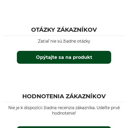
OTÁZKY ZÁKAZNÍKOV
Zatiaľ nie sú žiadne otázky
Opýtajte sa na produkt
HODNOTENIA ZÁKAZNÍKOV
Nie je k dispozícii žiadna recenzia zákazníka. Udeľte prvé
hodnotenie!