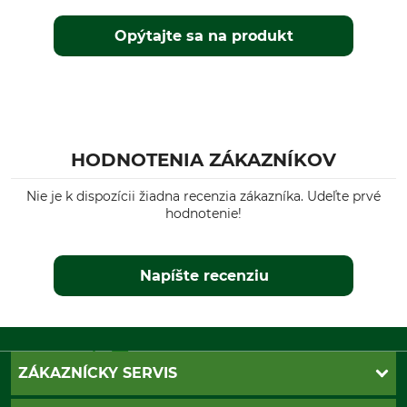
Oranžová
XXL
Opýtajte sa na produkt
HODNOTENIA ZÁKAZNÍKOV
Nie je k dispozícii žiadna recenzia zákazníka. Udeľte prvé
hodnotenie!
Napíšte recenziu
ZÁKAZNÍCKY SERVIS