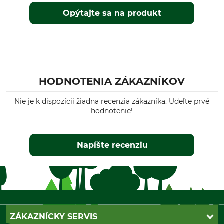
Opýtajte sa na produkt
HODNOTENIA ZÁKAZNÍKOV
Nie je k dispozícii žiadna recenzia zákazníka. Udeľte prvé
hodnotenie!
Napíšte recenziu
ZÁKAZNÍCKY SERVIS