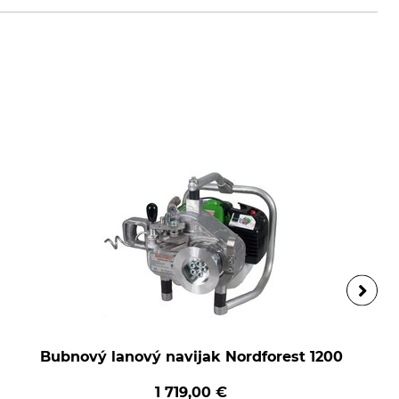
Bubnový lanový navijak Nordforest 1200
1 719,00 €