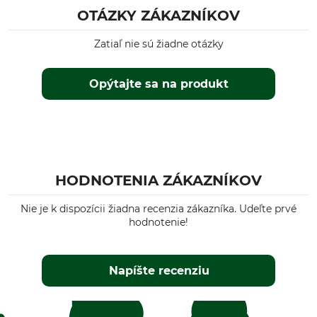
OTÁZKY ZÁKAZNÍKOV
Zatiaľ nie sú žiadne otázky
Opýtajte sa na produkt
HODNOTENIA ZÁKAZNÍKOV
Nie je k dispozícii žiadna recenzia zákazníka. Udeľte prvé
hodnotenie!
Napíšte recenziu