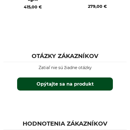
279,00 €
415,00 €
OTÁZKY ZÁKAZNÍKOV
Zatiaľ nie sú žiadne otázky
Opýtajte sa na produkt
HODNOTENIA ZÁKAZNÍKOV