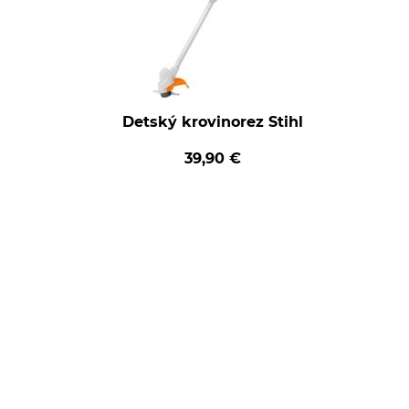
Detský krovinorez Stihl
39,90 €