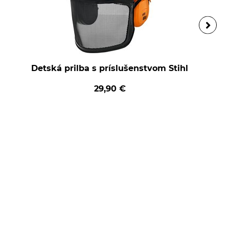
Detská prilba s príslušenstvom Stihl
29,90 €