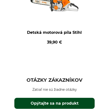
Detská motorová píla Stihl
39,90 €
OTÁZKY ZÁKAZNÍKOV
Zatiaľ nie sú žiadne otázky
Opýtajte sa na produkt