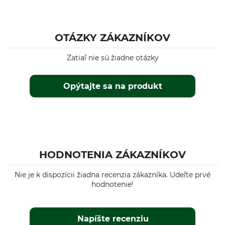
OTÁZKY ZÁKAZNÍKOV
Zatiaľ nie sú žiadne otázky
Opýtajte sa na produkt
HODNOTENIA ZÁKAZNÍKOV
Nie je k dispozícii žiadna recenzia zákazníka. Udeľte prvé
hodnotenie!
Napíšte recenziu