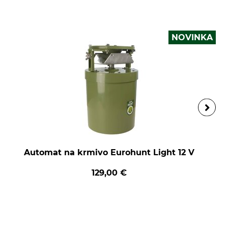
NOVINKA
Automat na krmivo Eurohunt Light 12 V
129,00 €