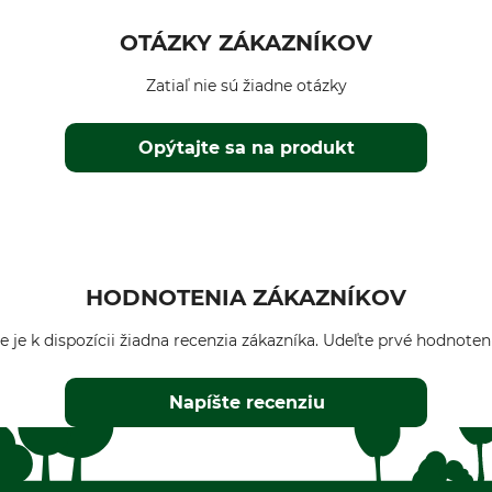
OTÁZKY ZÁKAZNÍKOV
Zatiaľ nie sú žiadne otázky
Opýtajte sa na produkt
HODNOTENIA ZÁKAZNÍKOV
e je k dispozícii žiadna recenzia zákazníka. Udeľte prvé hodnoten
Napíšte recenziu