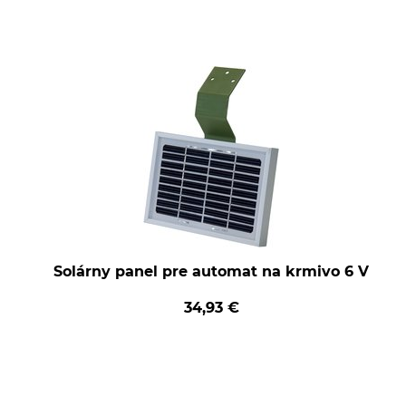
Solárny panel pre automat na krmivo 6 V
34,93 €