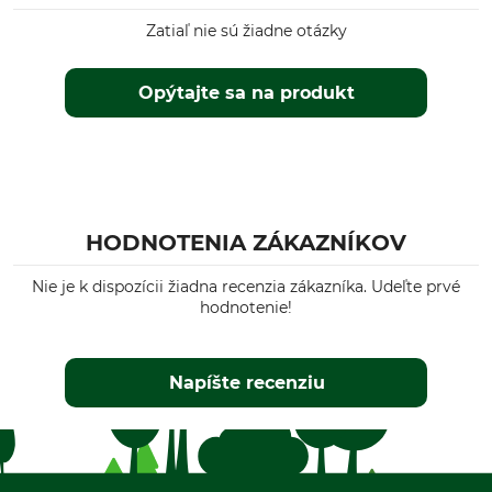
Zatiaľ nie sú žiadne otázky
Opýtajte sa na produkt
HODNOTENIA ZÁKAZNÍKOV
Nie je k dispozícii žiadna recenzia zákazníka. Udeľte prvé
hodnotenie!
Napíšte recenziu