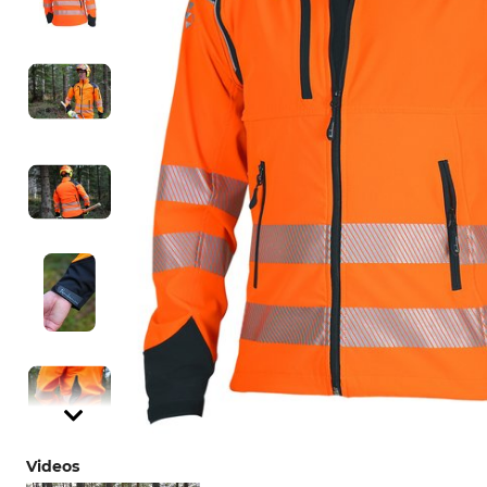
Videos