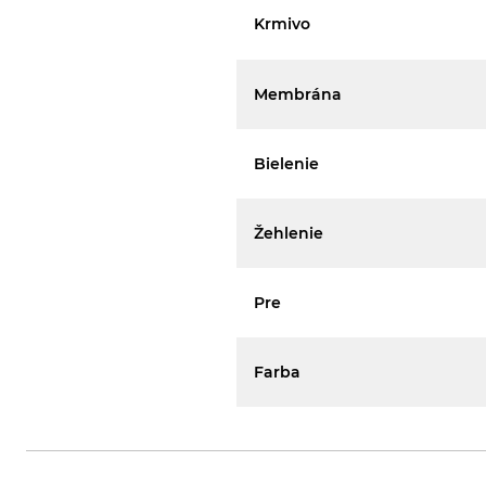
Krmivo
Membrána
Bielenie
Žehlenie
Pre
Farba