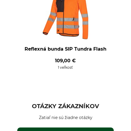
Reflexná bunda SIP Tundra Flash
109,00 €
1 veľkosť
OTÁZKY ZÁKAZNÍKOV
Zatiaľ nie sú žiadne otázky