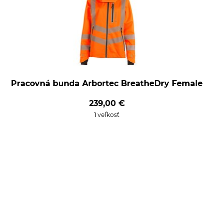
Pracovná bunda Arbortec BreatheDry Female
239,00 €
1 veľkosť