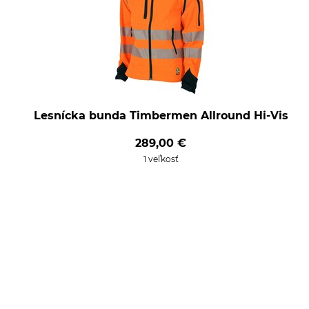
Lesnícka bunda Timbermen Allround Hi-Vis
289,00 €
1 veľkosť