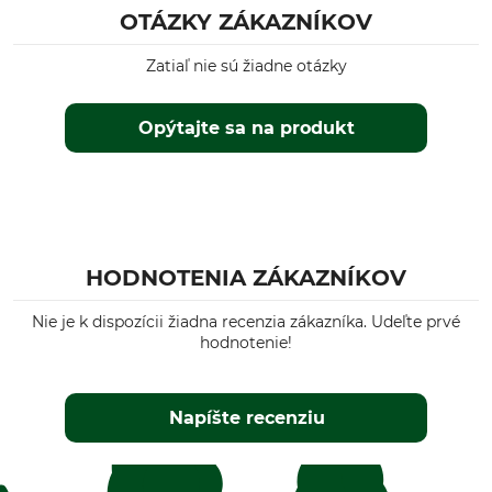
OTÁZKY ZÁKAZNÍKOV
Zatiaľ nie sú žiadne otázky
Opýtajte sa na produkt
HODNOTENIA ZÁKAZNÍKOV
Nie je k dispozícii žiadna recenzia zákazníka. Udeľte prvé
hodnotenie!
Napíšte recenziu