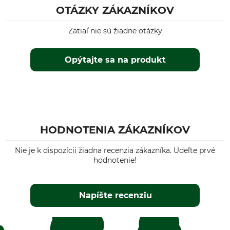
OTÁZKY ZÁKAZNÍKOV
Zatiaľ nie sú žiadne otázky
Opýtajte sa na produkt
HODNOTENIA ZÁKAZNÍKOV
Nie je k dispozícii žiadna recenzia zákazníka. Udeľte prvé
hodnotenie!
Napíšte recenziu