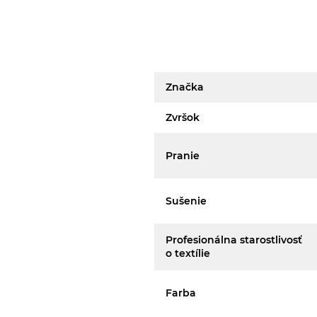
Značka
Zvršok
Pranie
Sušenie
Profesionálna starostlivosť
o textílie
Farba