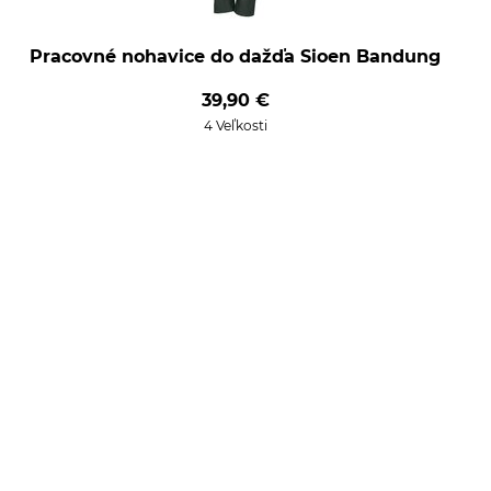
Pracovné nohavice do dažďa Sioen Bandung
39,90 €
4 Veľkosti