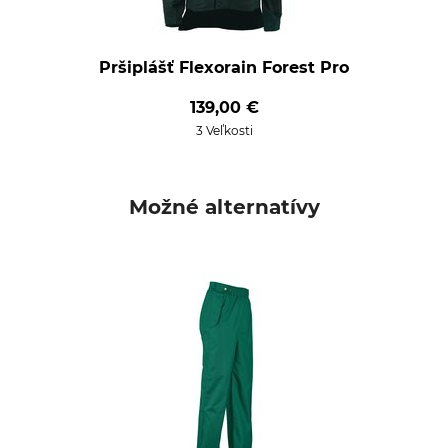
Pršiplášť Flexorain Forest Pro
139,00 €
3 Veľkosti
Možné alternatívy