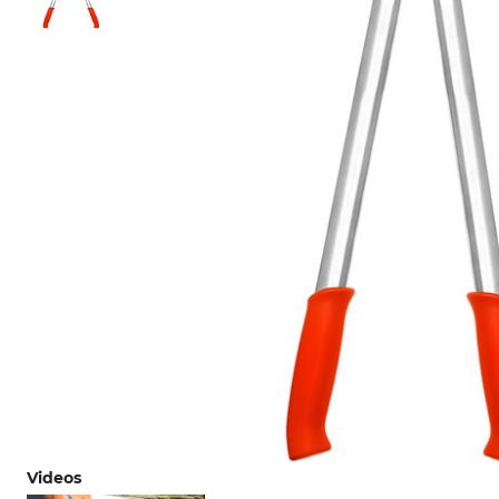
Videos