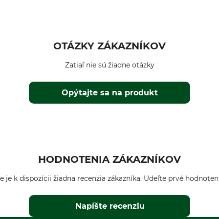
OTÁZKY ZÁKAZNÍKOV
Zatiaľ nie sú žiadne otázky
Opýtajte sa na produkt
HODNOTENIA ZÁKAZNÍKOV
e je k dispozícii žiadna recenzia zákazníka. Udeľte prvé hodnoten
Napíšte recenziu