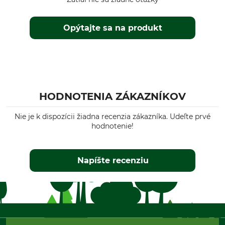
Opýtajte sa na produkt
HODNOTENIA ZÁKAZNÍKOV
Nie je k dispozícii žiadna recenzia zákazníka. Udeľte prvé
hodnotenie!
Napíšte recenziu