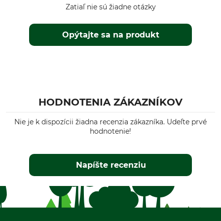
Zatiaľ nie sú žiadne otázky
Opýtajte sa na produkt
HODNOTENIA ZÁKAZNÍKOV
Nie je k dispozícii žiadna recenzia zákazníka. Udeľte prvé
hodnotenie!
Napíšte recenziu