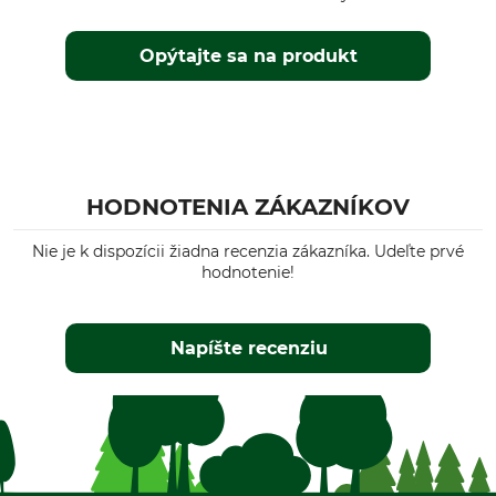
Opýtajte sa na produkt
HODNOTENIA ZÁKAZNÍKOV
Nie je k dispozícii žiadna recenzia zákazníka. Udeľte prvé
hodnotenie!
Napíšte recenziu