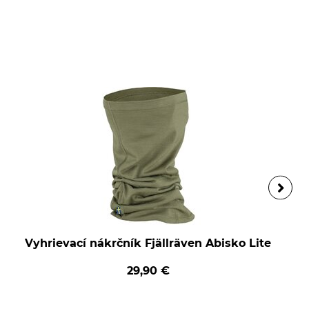
Vyhrievací nákrčník Fjällräven Abisko Lite
29,90 €