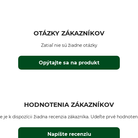
OTÁZKY ZÁKAZNÍKOV
Zatiaľ nie sú žiadne otázky
Opýtajte sa na produkt
HODNOTENIA ZÁKAZNÍKOV
e je k dispozícii žiadna recenzia zákazníka. Udeľte prvé hodnoten
Napíšte recenziu