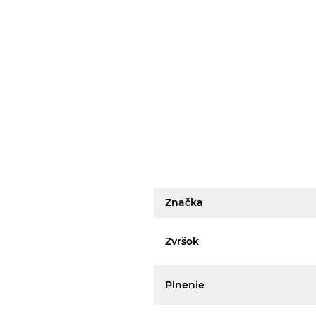
Značka
Zvršok
Plnenie