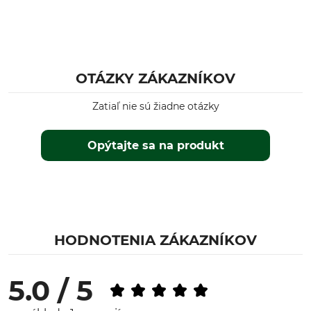
OTÁZKY ZÁKAZNÍKOV
Zatiaľ nie sú žiadne otázky
Opýtajte sa na produkt
HODNOTENIA ZÁKAZNÍKOV
5.0 / 5