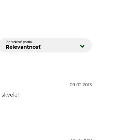
Zoradené podľa:
Relevantnosť
09.02.2013
 skvelé!