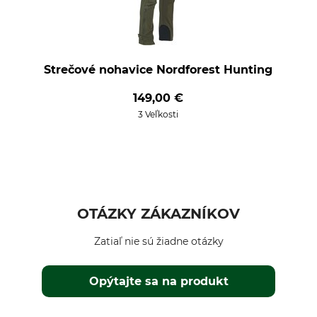
Strečové nohavice Nordforest Hunting
149,00 €
3 Veľkosti
OTÁZKY ZÁKAZNÍKOV
Zatiaľ nie sú žiadne otázky
Opýtajte sa na produkt