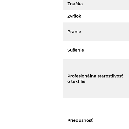
Značka
Zvršok
Pranie
Sušenie
Profesionálna starostlivosť
o textílie
Priedušnosť