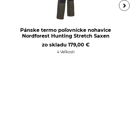
Pánske termo poľovnícke nohavice
Nordforest Hunting Stretch Saxen
zo skladu
179,00 €
4 Veľkosti