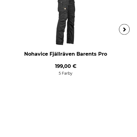
Nohavice Fjällräven Barents Pro
199,00 €
5 Farby