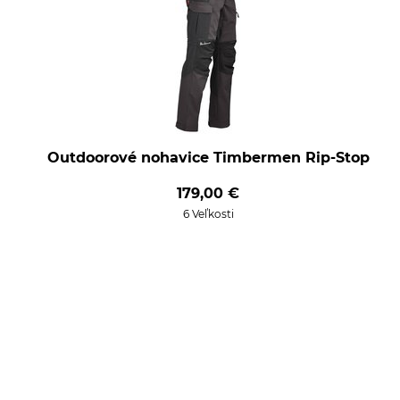
Outdoorové nohavice Timbermen Rip-Stop
179,00 €
6 Veľkosti