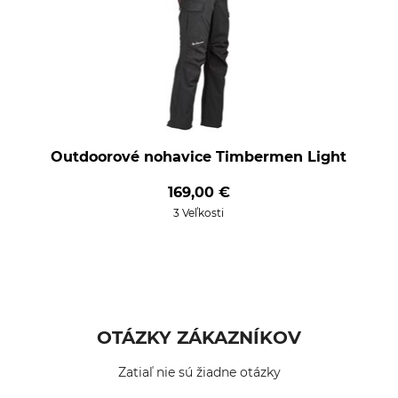
Outdoorové nohavice Timbermen Light
169,00 €
3 Veľkosti
OTÁZKY ZÁKAZNÍKOV
Zatiaľ nie sú žiadne otázky