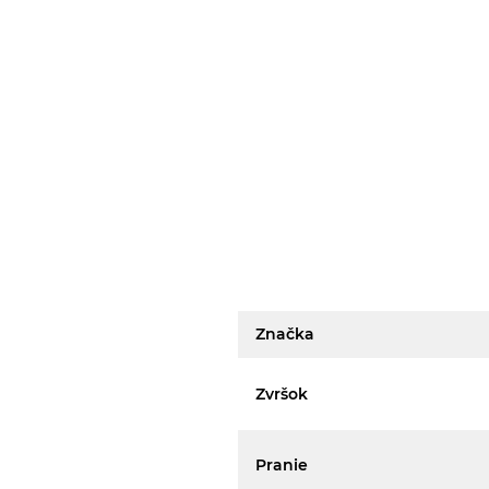
Značka
Zvršok
Pranie