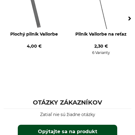
Plochý pilník Vallorbe
Pilník Vallorbe na reťaz
4,00 €
2,30 €
6 Varianty
OTÁZKY ZÁKAZNÍKOV
Zatiaľ nie sú žiadne otázky
Opýtajte sa na produkt