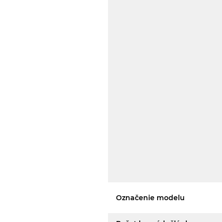
Označenie modelu