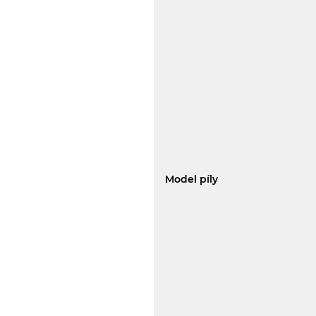
Model píly