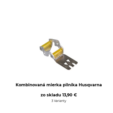
Kombinovaná mierka pilníka Husqvarna
zo skladu
13,90 €
3 Varianty