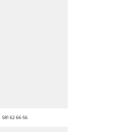
581 62 66-56