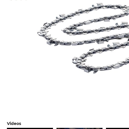
Videos