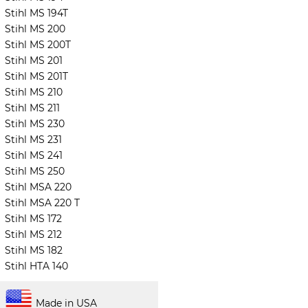
Stihl MS 194T
Stihl MS 200
Stihl MS 200T
Stihl MS 201
Stihl MS 201T
Stihl MS 210
Stihl MS 211
Stihl MS 230
Stihl MS 231
Stihl MS 241
Stihl MS 250
Stihl MSA 220
Stihl MSA 220 T
Stihl MS 172
Stihl MS 212
Stihl MS 182
Stihl HTA 140
Made in USA