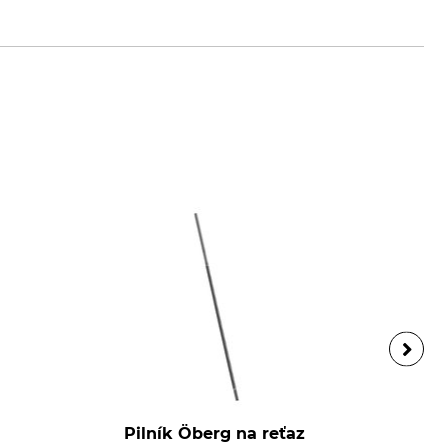
Pilník Öberg na reťaz