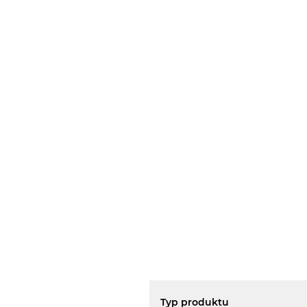
Typ produktu