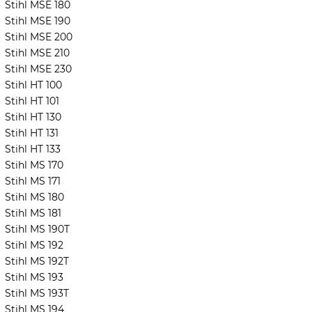
Stihl MSE 180
Stihl MSE 190
Stihl MSE 200
Stihl MSE 210
Stihl MSE 230
Stihl HT 100
Stihl HT 101
Stihl HT 130
Stihl HT 131
Stihl HT 133
Stihl MS 170
Stihl MS 171
Stihl MS 180
Stihl MS 181
Stihl MS 190T
Stihl MS 192
Stihl MS 192T
Stihl MS 193
Stihl MS 193T
Stihl MS 194