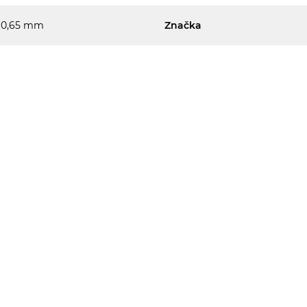
0,65 mm
Značka