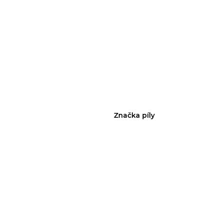
Značka píly