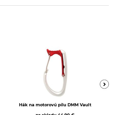
Hák na motorovú pílu DMM Vault