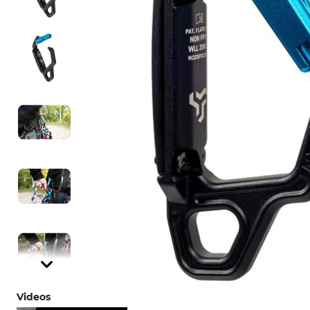
Videos