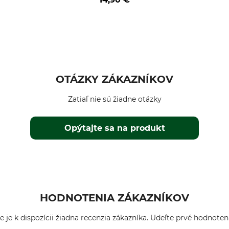
OTÁZKY ZÁKAZNÍKOV
Zatiaľ nie sú žiadne otázky
Opýtajte sa na produkt
HODNOTENIA ZÁKAZNÍKOV
e je k dispozícii žiadna recenzia zákazníka. Udeľte prvé hodnoten