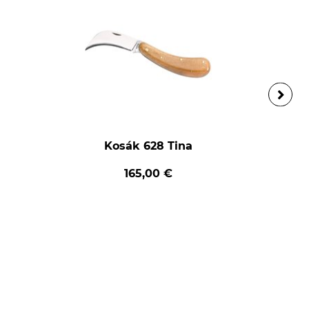
Kosák 628 Tina
165,00 €