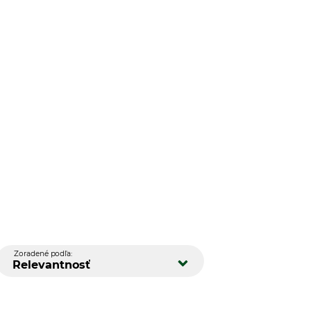
Zoradené podľa:
Relevantnosť