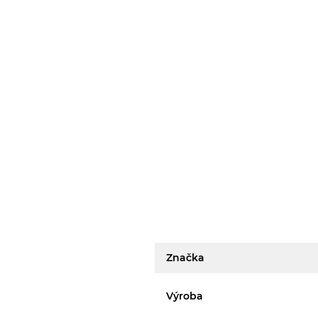
Značka
Výroba