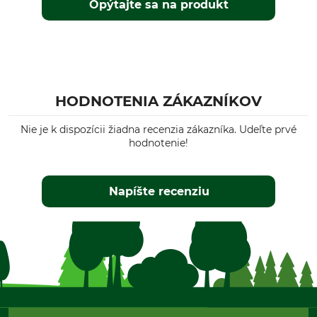
Opýtajte sa na produkt
HODNOTENIA ZÁKAZNÍKOV
Nie je k dispozícii žiadna recenzia zákazníka. Udeľte prvé
hodnotenie!
Napíšte recenziu