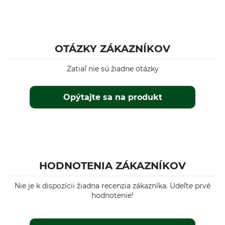
OTÁZKY ZÁKAZNÍKOV
Zatiaľ nie sú žiadne otázky
Opýtajte sa na produkt
HODNOTENIA ZÁKAZNÍKOV
Nie je k dispozícii žiadna recenzia zákazníka. Udeľte prvé
hodnotenie!