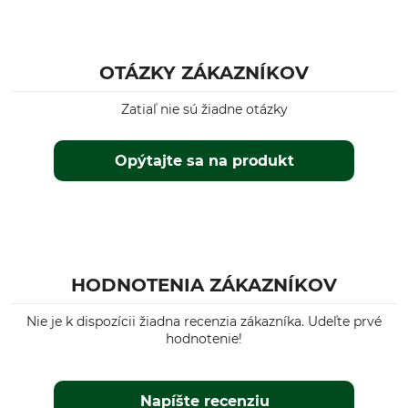
OTÁZKY ZÁKAZNÍKOV
Zatiaľ nie sú žiadne otázky
Opýtajte sa na produkt
HODNOTENIA ZÁKAZNÍKOV
Nie je k dispozícii žiadna recenzia zákazníka. Udeľte prvé
hodnotenie!
Napíšte recenziu