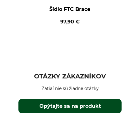
Šidlo FTC Brace
97,90 €
OTÁZKY ZÁKAZNÍKOV
Zatiaľ nie sú žiadne otázky
Opýtajte sa na produkt