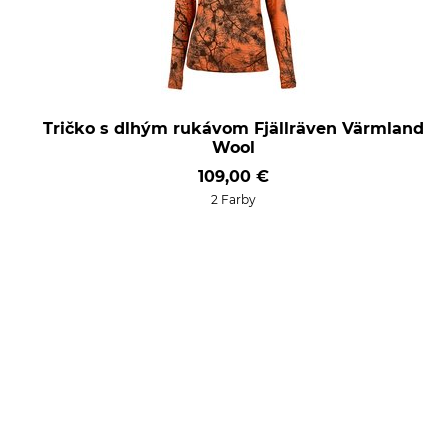
Tričko s dlhým rukávom Fjällräven Värmland
Wool
109,00 €
2 Farby