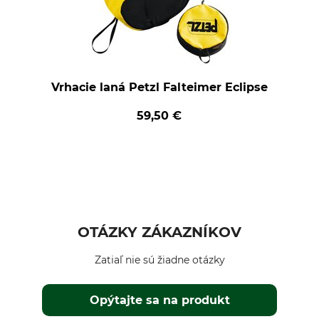
Vrhacie laná Petzl Falteimer Eclipse
59,50 €
OTÁZKY ZÁKAZNÍKOV
Zatiaľ nie sú žiadne otázky
Opýtajte sa na produkt