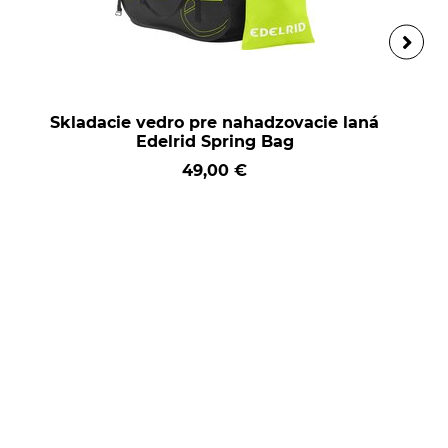
Skladacie vedro pre nahadzovacie laná
Edelrid Spring Bag
49,00 €