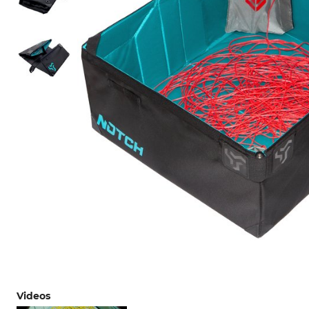
Videos