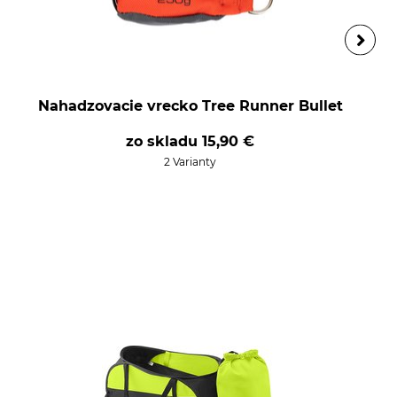
Nahadzovacie vrecko Tree Runner Bullet
zo skladu
15,90 €
2 Varianty