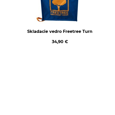
Skladacie vedro Freetree Turn
34,90 €