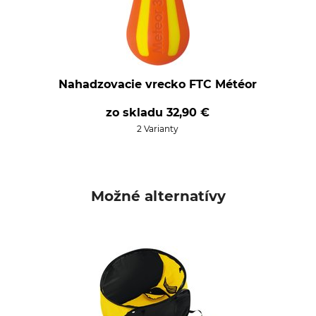
Nahadzovacie vrecko FTC Météor
zo skladu
32,90 €
2 Varianty
Možné alternatívy