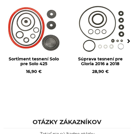
Sortiment tesnení Solo
Súprava tesnení pre
pre Solo 425
Gloria 2016 a 2018
16,90 €
28,90 €
OTÁZKY ZÁKAZNÍKOV