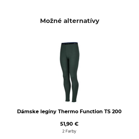
Možné alternatívy
Dámske legíny Thermo Function TS 200
51,90 €
2 Farby