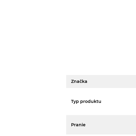
Značka
Typ produktu
Pranie