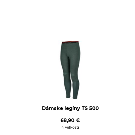
Dámske legíny TS 500
68,90 €
4 Veľkosti