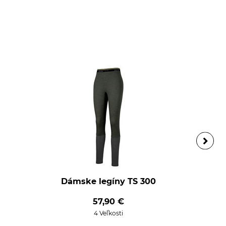
Dámske legíny TS 300
57,90 €
4 Veľkosti