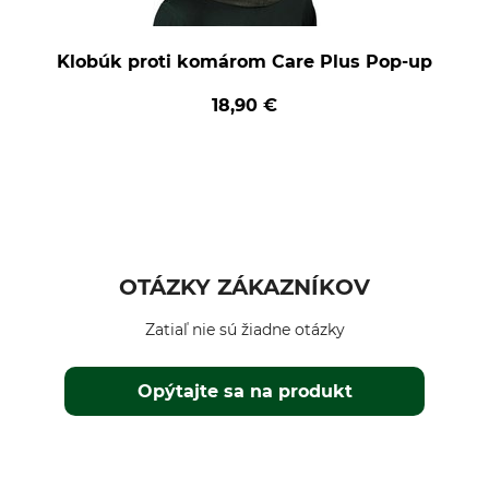
Klobúk proti komárom Care Plus Pop-up
18,90 €
OTÁZKY ZÁKAZNÍKOV
Zatiaľ nie sú žiadne otázky
Opýtajte sa na produkt