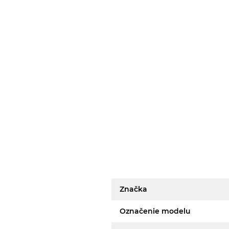
Značka
Označenie modelu