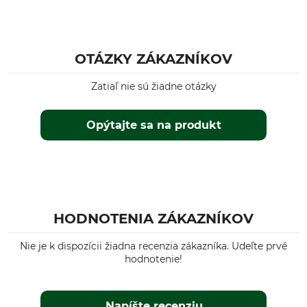
OTÁZKY ZÁKAZNÍKOV
Zatiaľ nie sú žiadne otázky
Opýtajte sa na produkt
HODNOTENIA ZÁKAZNÍKOV
Nie je k dispozícii žiadna recenzia zákazníka. Udeľte prvé
hodnotenie!
Napíšte recenziu